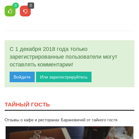
0
0
С 1 декабря 2018 года только
зарегистрированные пользователи могут
оставлять комментарии!
Войдите
Или зарегистрируйтесь
ТАЙНЫЙ ГОСТЬ
Отзывы о кафе и ресторанах Барановичей от тайного гостя.