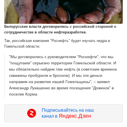
Белорусские власти договорились с российской стороной о
сотрудничестве в области нефтеразработки.
Так, российская компания "Роснефть" будет изучать недра в
Гомельской области.
"Мы договорились с руководителем "Роснефти", что мы
"пощупаем" серьезно территории Гомельской области. И
мы обязательно найдем там нефть (в советские времена
скважины пробурили и бросили). И мы эти деньги
направим на развитие нашей Гомельщины", – заявил
Александр Лукашенко во время посещения "Дожинок" в
поселке Корма.
Подписывайтесь на наш
Яндекс.Дзен
канал в