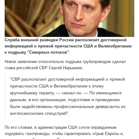
Служба внешней разведки России располагает достоверной
информацией о прямой причастности США и Великобритании
к подрыву "Северных потоков".
Новое заявление относительно подрыва трубопроводов сделал
глава российской СВР Сергей Нарышкин.
"СВР располагает достоверной информацией о прямой
причастности США и Великобритании к этому
крупнейшему теракту, — сказал он. — По имеющимся
данным, в его организации, подготовке и проведении
были задействованы профессиональные диверсанты из
англосаксонских спецслужб".
По его словам, в администрации США сочли оправданным
подорвать газопроводы, чтобы гарантировать отрыв Европы и,