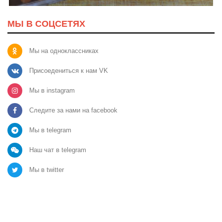
МЫ В СОЦСЕТЯХ
Мы на одноклассниках
Присоедениться к нам VK
Мы в instagram
Следите за нами на facebook
Мы в telegram
Наш чат в telegram
Мы в twitter