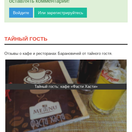
оставлять комментарии!
Войдите
Или зарегистрируйтесь
ТАЙНЫЙ ГОСТЬ
Отзывы о кафе и ресторанах Барановичей от тайного гостя.
Тайный гость: кафе «Фасти Хасти»