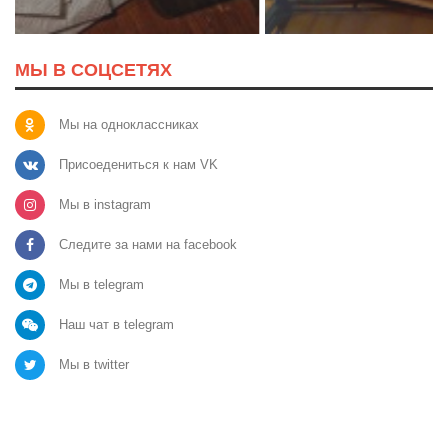
МЫ В СОЦСЕТЯХ
Мы на одноклассниках
Присоедениться к нам VK
Мы в instagram
Следите за нами на facebook
Мы в telegram
Наш чат в telegram
Мы в twitter