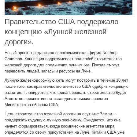
Правительство США поддержало
концепцию «Лунной железной
дороги».
Новый проект предложила аэрокосмическая фирма Northrop
Grumman. Концепция подразумевает под собой строительство
железной дороги для соединения лунных баз. Поезда смогут
перевозить людей, запасы и ресурсы на Луне.
Лунную железнодорожную сеть могут построить в течение 10 лет
после того, как правительство агентство США одобрит концепцию
развития. Планируется, что финансировать строительство будет
Агентство перспективных исследовательских проектов
Министерства обороны США.
Цель строительства железной дороги на спутнике Земли –
поддержать будущую лунную экономику. Ожидается, что она
начнет формироваться, когда космические агентства мира
определятся со своим присутствием на Луне. Китай и США уже