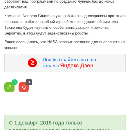
работают над программами по созданию лунных баз до конца
десятилетия.
Компания Northrop Grumman уже работает над созданием прототипа
полностью работоспособной лунной железнодорожной системы.
Также она будет изучать способы эксплуатации и ремонта.
Вероятно, в этом будут задействованы роботы.
Ранее сообщалось, что NASA оправит послание для инопланетян в
космос.
Подписывайтесь на наш
Яндекс.Дзен
канал в
0
0
С 1 декабря 2018 года только