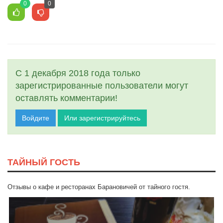
0
0
С 1 декабря 2018 года только
зарегистрированные пользователи могут
оставлять комментарии!
Войдите
Или зарегистрируйтесь
ТАЙНЫЙ ГОСТЬ
Отзывы о кафе и ресторанах Барановичей от тайного гостя.