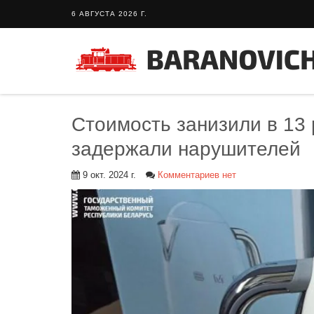
6 АВГУСТА 2026 Г.
Стоимость занизили в 13 
задержали нарушителей
9 окт. 2024 г.
Комментариев нет