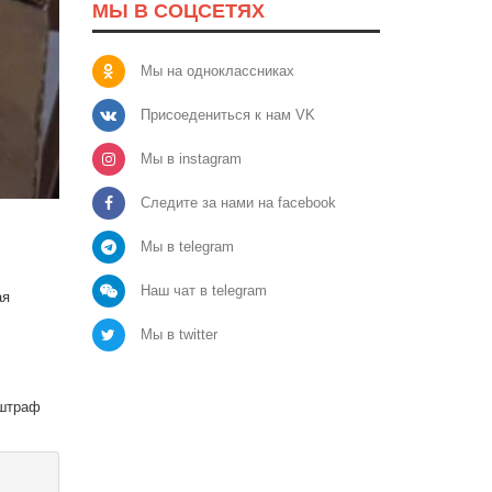
МЫ В СОЦСЕТЯХ
Мы на одноклассниках
Присоедениться к нам VK
Мы в instagram
Следите за нами на facebook
Мы в telegram
Наш чат в telegram
ая
Мы в twitter
 штраф