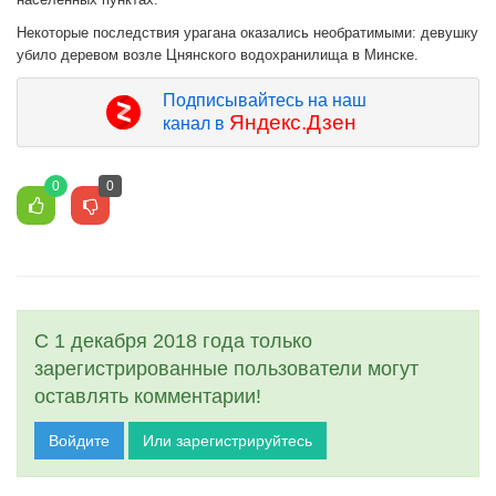
Некоторые последствия урагана оказались необратимыми: девушку
убило деревом возле Цнянского водохранилища в Минске.
Подписывайтесь на наш
Яндекс.Дзен
канал в
0
0
С 1 декабря 2018 года только
зарегистрированные пользователи могут
оставлять комментарии!
Войдите
Или зарегистрируйтесь