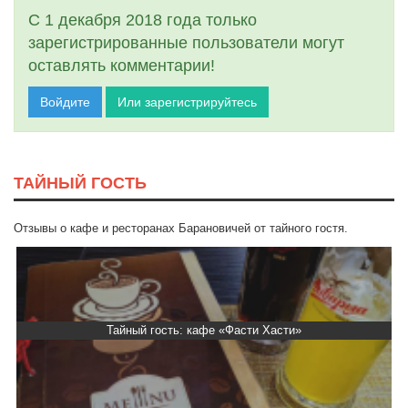
С 1 декабря 2018 года только
зарегистрированные пользователи могут
оставлять комментарии!
Войдите
Или зарегистрируйтесь
ТАЙНЫЙ ГОСТЬ
Отзывы о кафе и ресторанах Барановичей от тайного гостя.
Тайный гость: кафе «Фасти Хасти»