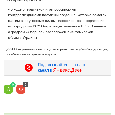
«В ходе оперативной игры российскими
контрразведчиками получены сведения, которые помогли
нашим вооруженным силам нанести огневое поражение
по аэродрому ВСУ Озерное»,— заявили в ФСБ. Военный
аэродром «Озерное» расположен в Житомирской
области Украины.
Ту-22М3 — дальний сверхзвуковой ракетоносец-бомбардировщик,
способный нести ядерное оружие
Подписывайтесь на наш
Яндекс.Дзен
канал в
0
0