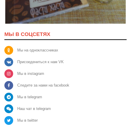
МЫ В СОЦСЕТЯХ
Мы на одноклассниках
Присоедениться к нам VK
Мы в instagram
Следите за нами на facebook
Мы в telegram
Наш чат в telegram
Мы в twitter