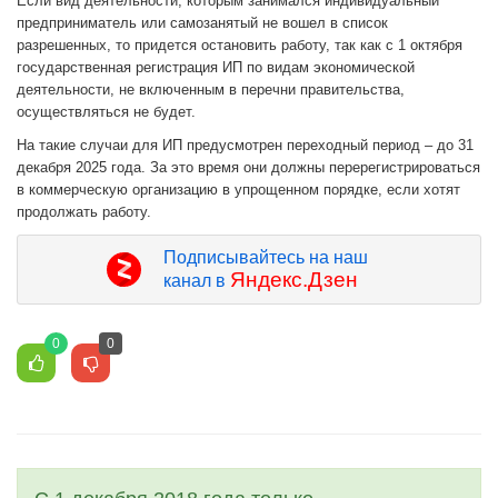
Если вид деятельности, которым занимался индивидуальный
предприниматель или самозанятый не вошел в список
разрешенных, то придется остановить работу, так как с 1 октября
государственная регистрация ИП по видам экономической
деятельности, не включенным в перечни правительства,
осуществляться не будет.
На такие случаи для ИП предусмотрен переходный период – до 31
декабря 2025 года. За это время они должны перерегистрироваться
в коммерческую организацию в упрощенном порядке, если хотят
продолжать работу.
Подписывайтесь на наш
Яндекс.Дзен
канал в
0
0