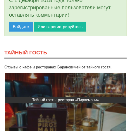
С 1 декабря 2018 года только
зарегистрированные пользователи могут
оставлять комментарии!
Войдите
Или зарегистрируйтесь
ТАЙНЫЙ ГОСТЬ
Отзывы о кафе и ресторанах Барановичей от тайного гостя.
Тайный гость: ресторан «Пиросмани»