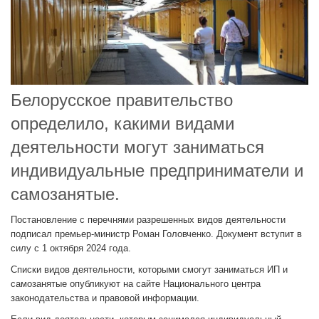
Белорусское правительство
определило, какими видами
деятельности могут заниматься
индивидуальные предприниматели и
самозанятые.
Постановление с перечнями разрешенных видов деятельности
подписал премьер-министр Роман Головченко. Документ вступит в
силу с 1 октября 2024 года.
Списки видов деятельности, которыми смогут заниматься ИП и
самозанятые опубликуют на сайте Национального центра
законодательства и правовой информации.