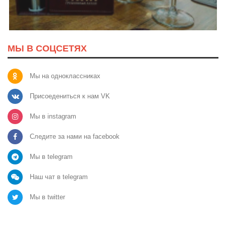
МЫ В СОЦСЕТЯХ
Мы на одноклассниках
Присоедениться к нам VK
Мы в instagram
Следите за нами на facebook
Мы в telegram
Наш чат в telegram
Мы в twitter