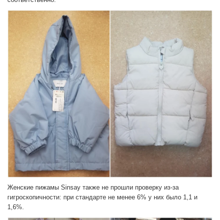
Женские пижамы Sinsay также не прошли проверку из-за
гигроскопичности: при стандарте не менее 6% у них было 1,1 и
1,6%.