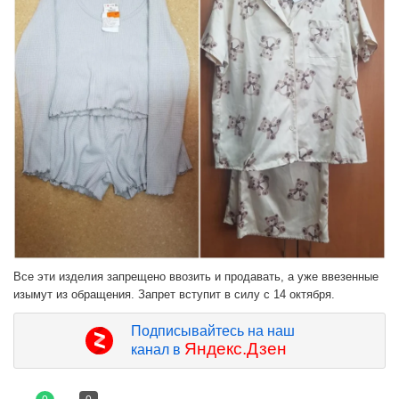
Все эти изделия запрещено ввозить и продавать, а уже ввезенные
изымут из обращения. Запрет вступит в силу с 14 октября.
Подписывайтесь на наш
Яндекс.Дзен
канал в