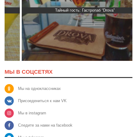
Тайный гость: Гастропаб “Drova”
МЫ В СОЦСЕТЯХ
Мы на одноклассниках
Присоедениться к нам VK
Мы в instagram
Следите за нами на facebook