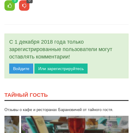
0
0
С 1 декабря 2018 года только
зарегистрированные пользователи могут
оставлять комментарии!
Войдите
Или зарегистрируйтесь
ТАЙНЫЙ ГОСТЬ
Отзывы о кафе и ресторанах Барановичей от тайного гостя.