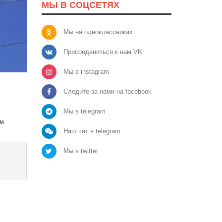
МЫ В СОЦСЕТЯХ
Мы на одноклассниках
Присоедениться к нам VK
Мы в instagram
Следите за нами на facebook
Мы в telegram
ом
Наш чат в telegram
Мы в twitter