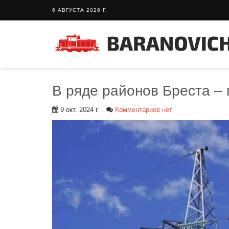
6 АВГУСТА 2026 Г.
В ряде районов Бреста – 
9 окт. 2024 г.
Комментариев нет