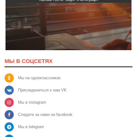
МЫ В СОЦСЕТЯХ
Мы на одноклассниках
Присоедениться к нам VK
Мы в instagram
Следите за нами на facebook
Мы в telegram