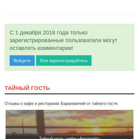
С 1 декабря 2018 года только
зарегистрированные пользователи могут
оставлять комментарии!
Войдите
Или зарегистрируйтесь
ТАЙНЫЙ ГОСТЬ
Отзывы о кафе и ресторанах Барановичей от тайного гостя.
Тайный гость: кафе «Автограф»