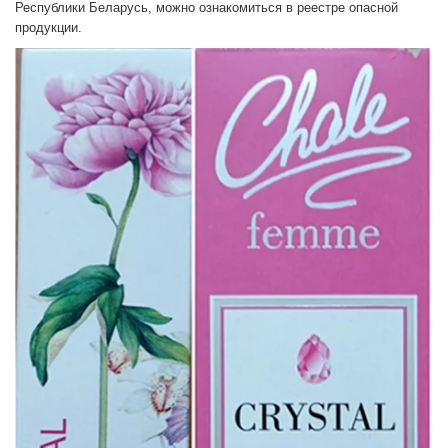
Республики Беларусь, можно ознакомиться в реестре опасной
продукции.