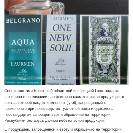
Специалистами Брестской областной инспекцией Госстандарта
выявлена в реализации парфюмерно-косметическая продукция, в
состав которой входит компонент (lyral), запрещенный к
применению при производстве туалетной воды и одеколона.
Госстандартом запрещен ввоз и обращение на территории
Республики Беларусь данной небезопасной продукции.
С продукцией, запрещенной к ввозу и обращению на территории