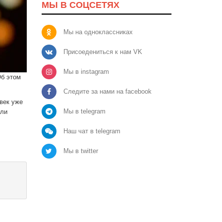
МЫ В СОЦСЕТЯХ
Мы на одноклассниках
Присоедениться к нам VK
Мы в instagram
Об этом
Следите за нами на facebook
век уже
Мы в telegram
или
Наш чат в telegram
Мы в twitter