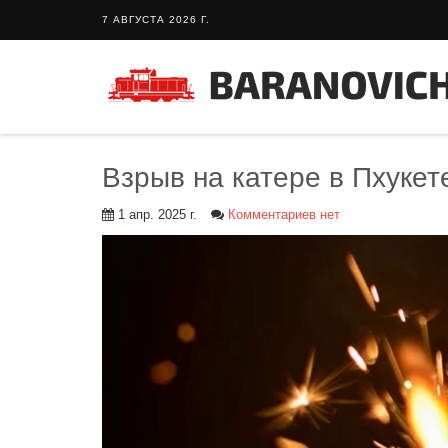
7 АВГУСТА 2026 Г.
Взрыв на катере в Пхукет
1 апр. 2025 г.
Комментариев нет