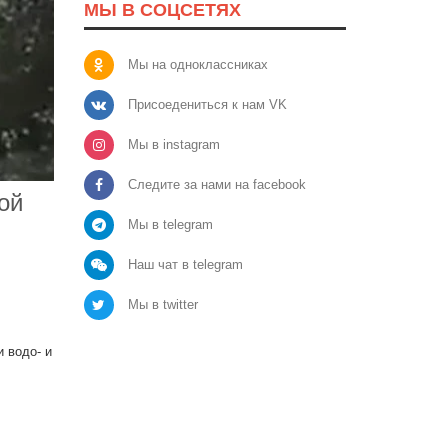
МЫ В СОЦСЕТЯХ
Мы на одноклассниках
Присоедениться к нам VK
Мы в instagram
Следите за нами на facebook
ой
Мы в telegram
Наш чат в telegram
Мы в twitter
 водо- и