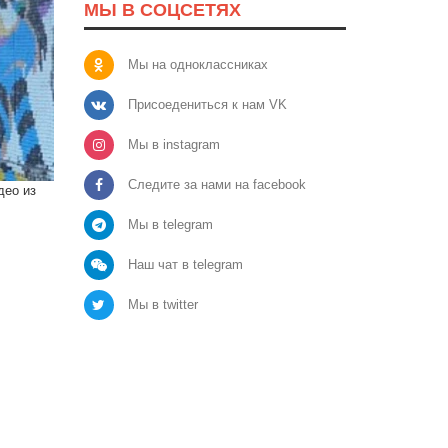
МЫ В СОЦСЕТЯХ
Мы на одноклассниках
Присоедениться к нам VK
Мы в instagram
Следите за нами на facebook
део из
Мы в telegram
Наш чат в telegram
Мы в twitter