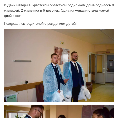
В День матери в Брестском областном родильном доме родилось 8
малышей: 2 мальчика и 6 девочек. Одна из женщин стала мамой
двойняшек.
Поздравляем родителей с рождением детей!