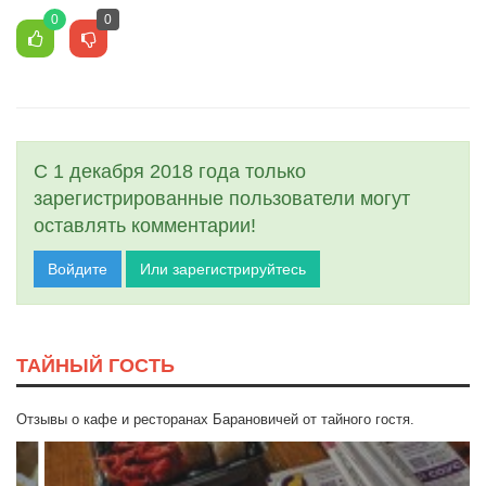
0
0
С 1 декабря 2018 года только
зарегистрированные пользователи могут
оставлять комментарии!
Войдите
Или зарегистрируйтесь
ТАЙНЫЙ ГОСТЬ
Отзывы о кафе и ресторанах Барановичей от тайного гостя.