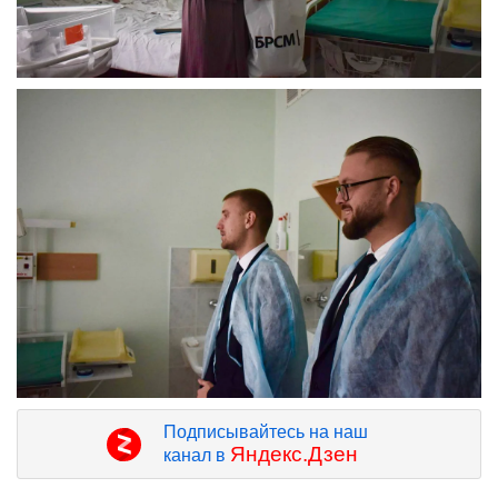
Подписывайтесь на наш
Яндекс.Дзен
канал в