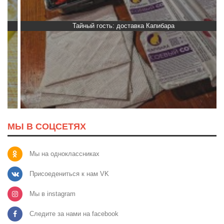
Тайный гость: доставка Капибара
МЫ В СОЦСЕТЯХ
Мы на одноклассниках
Присоедениться к нам VK
Мы в instagram
Следите за нами на facebook