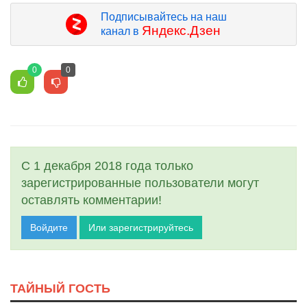
Подписывайтесь на наш
Яндекс.Дзен
канал в
0
0
С 1 декабря 2018 года только
зарегистрированные пользователи могут
оставлять комментарии!
Войдите
Или зарегистрируйтесь
ТАЙНЫЙ ГОСТЬ