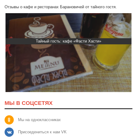
Отзывы о кафе и ресторанах Барановичей от тайного гостя.
Тайный гость: кафе «Фасти Хасти»
МЫ В СОЦСЕТЯХ
Мы на одноклассниках
Присоедениться к нам VK