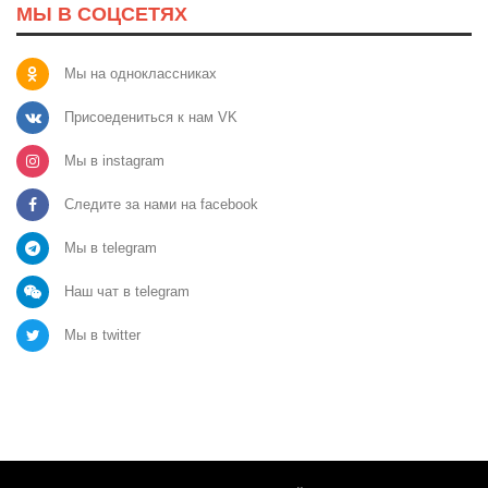
МЫ В СОЦСЕТЯХ
Мы на одноклассниках
Присоедениться к нам VK
Мы в instagram
Следите за нами на facebook
Мы в telegram
Наш чат в telegram
Мы в twitter