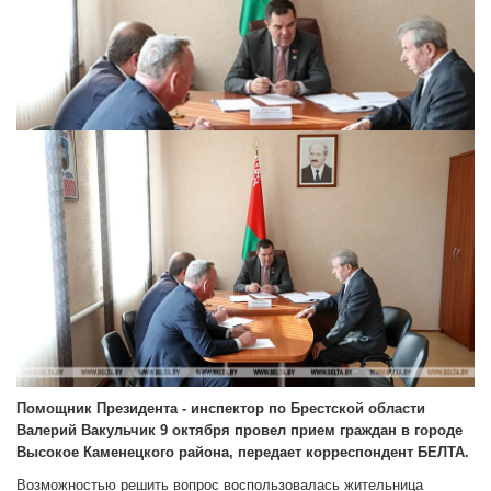
Помощник Президента - инспектор по Брестской области
Валерий Вакульчик 9 октября провел прием граждан в городе
Высокое Каменецкого района, передает корреспондент БЕЛТА.
Возможностью решить вопрос воспользовалась жительница