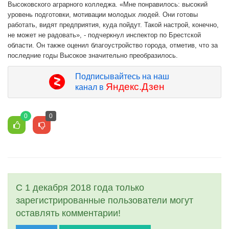
Высоковского аграрного колледжа. «Мне понравилось: высокий
уровень подготовки, мотивации молодых людей. Они готовы
работать, видят предприятия, куда пойдут. Такой настрой, конечно,
не может не радовать», - подчеркнул инспектор по Брестской
области. Он также оценил благоустройство города, отметив, что за
последние годы Высокое значительно преобразилось.
Подписывайтесь на наш
Яндекс.Дзен
канал в
0
0
С 1 декабря 2018 года только
зарегистрированные пользователи могут
оставлять комментарии!