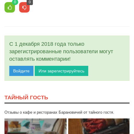
0
0
С 1 декабря 2018 года только
зарегистрированные пользователи могут
оставлять комментарии!
Войдите
Или зарегистрируйтесь
ТАЙНЫЙ ГОСТЬ
Отзывы о кафе и ресторанах Барановичей от тайного гостя.