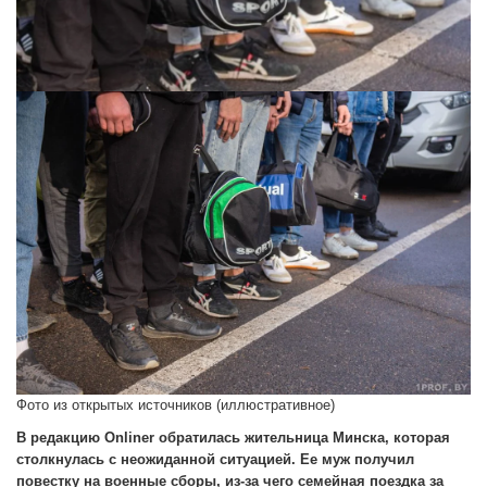
Фото из открытых источников (иллюстративное)
В редакцию Onliner обратилась жительница Минска, которая
столкнулась с неожиданной ситуацией. Ее муж получил
повестку на военные сборы, из-за чего семейная поездка за