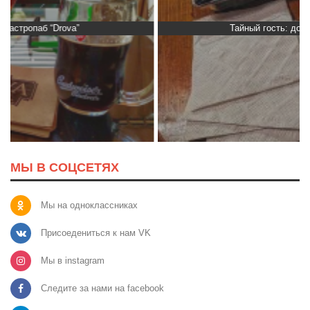
Тайный гость: доставка Капибара
МЫ В СОЦСЕТЯХ
Мы на одноклассниках
Присоедениться к нам VK
Мы в instagram
Следите за нами на facebook