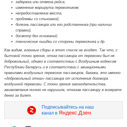
задержка или отмена рейса;
изменение маршрута перевозчиком;
непредоставление места;
проблемы со стыковкой;
болезнь пассажира или его родственника (при наличии
справки);
досмотр без оснований;
технические ошибки со стороны перевозчика и др.
Как видим, военные сборы в этот список не входят. Так что, с
бытовой точки зрения, отказ пассажира от перевозки был не
добровольный, однако в соответствии с Воздушным кодексом
Республики Беларусь и в соответствии с авиационными
правилами воздушных перевозок пассажиров, багажа, это именно
«добровольный отказ» пассажира от исполнения договора
воздушной перевозки. С точки зрения законодательства,
авиакомпания ничего не нарушила, отказав пассажиру в возврате
денег за билет.
Подписывайтесь на наш
Яндекс.Дзен
канал в