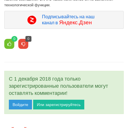
технологической функции.
Подписывайтесь на наш
Яндекс.Дзен
канал в
0
0
С 1 декабря 2018 года только
зарегистрированные пользователи могут
оставлять комментарии!
Войдите
Или зарегистрируйтесь