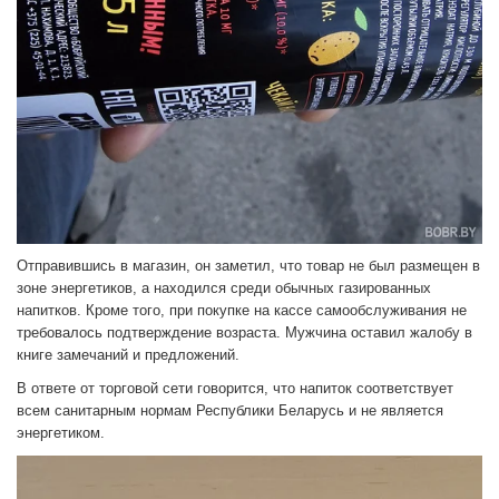
Отправившись в магазин, он заметил, что товар не был размещен в
зоне энергетиков, а находился среди обычных газированных
напитков. Кроме того, при покупке на кассе самообслуживания не
требовалось подтверждение возраста. Мужчина оставил жалобу в
книге замечаний и предложений.
В ответе от торговой сети говорится, что напиток соответствует
всем санитарным нормам Республики Беларусь и не является
энергетиком.