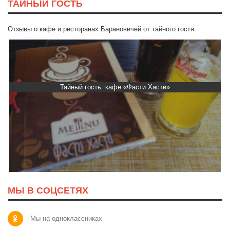
ТАЙНЫЙ ГОСТЬ
Отзывы о кафе и ресторанах Барановичей от тайного гостя.
Тайный гость: кафе «Фасти Хасти»
МЫ В СОЦСЕТЯХ
Мы на одноклассниках