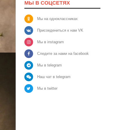
МЫ В СОЦСЕТЯХ
Мы на одноклассниках
Присоедениться к нам VK
Мы в instagram
Следите за нами на facebook
Мы в telegram
Наш чат в telegram
Мы в twitter