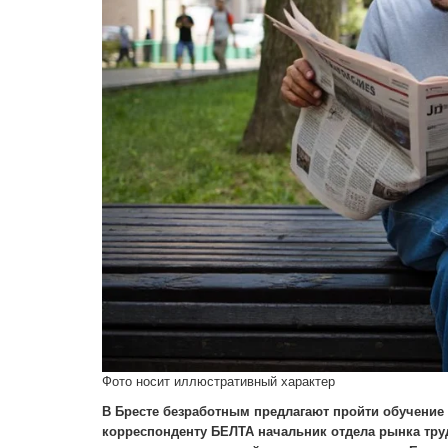
Фото носит иллюстративный характер
В Бресте безработным предлагают пройти обучение
корреспонденту БЕЛТА начальник отдела рынка тру