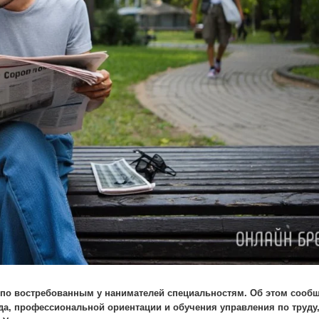
 по востребованным у нанимателей специальностям. Об этом сооб
да, профессиональной ориентации и обучения управления по труду