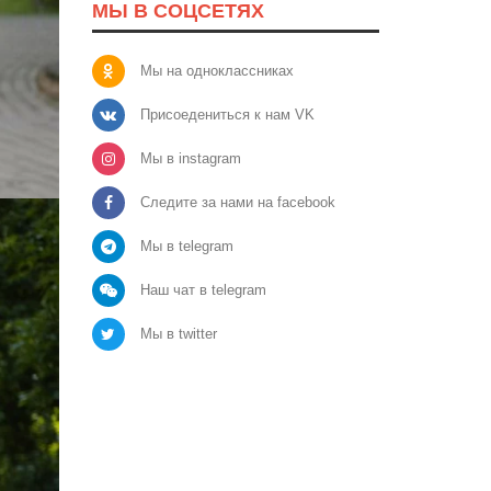
МЫ В СОЦСЕТЯХ
Мы на одноклассниках
Присоедениться к нам VK
Мы в instagram
Следите за нами на facebook
Мы в telegram
Наш чат в telegram
Мы в twitter