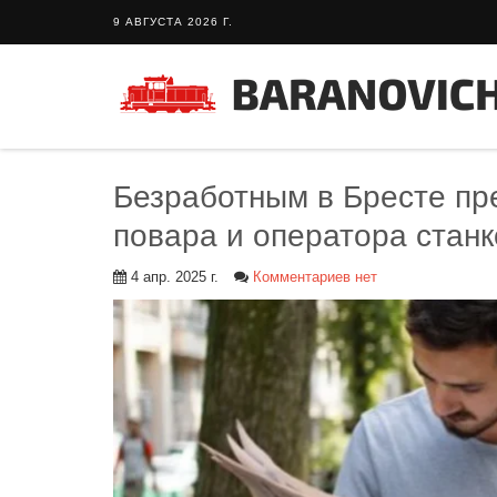
9 АВГУСТА 2026 Г.
Безработным в Бресте пр
повара и оператора станк
4 апр. 2025 г.
Комментариев нет