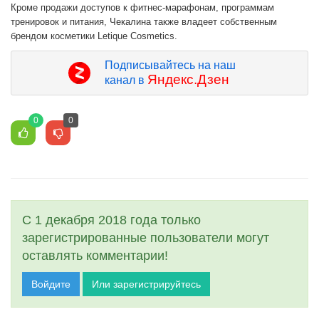
Кроме продажи доступов к фитнес-марафонам, программам
тренировок и питания, Чекалина также владеет собственным
брендом косметики Letique Cosmetics.
Подписывайтесь на наш
Яндекс.Дзен
канал в
0
0
С 1 декабря 2018 года только
зарегистрированные пользователи могут
оставлять комментарии!
Войдите
Или зарегистрируйтесь