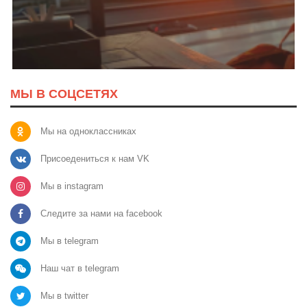
МЫ В СОЦСЕТЯХ
Мы на одноклассниках
Присоедениться к нам VK
Мы в instagram
Следите за нами на facebook
Мы в telegram
Наш чат в telegram
Мы в twitter