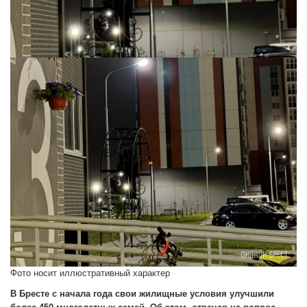
Фото носит иллюстративный характер
В Бресте с начала года свои жилищные условия улучшили