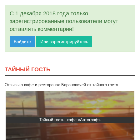
С 1 декабря 2018 года только
зарегистрированные пользователи могут
оставлять комментарии!
Войдите
Или зарегистрируйтесь
ТАЙНЫЙ ГОСТЬ
Отзывы о кафе и ресторанах Барановичей от тайного гостя.
Тайный гость: кафе «Автограф»