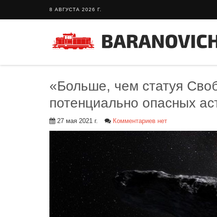
8 АВГУСТА 2026 Г.
«Больше, чем статуя Своб
потенциально опасных ас
27 мая 2021 г.
Комментариев нет