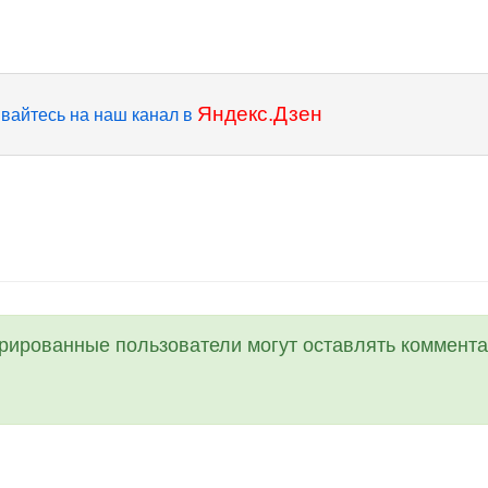
Яндекс.Дзен
вайтесь на наш канал в
трированные пользователи могут оставлять коммента