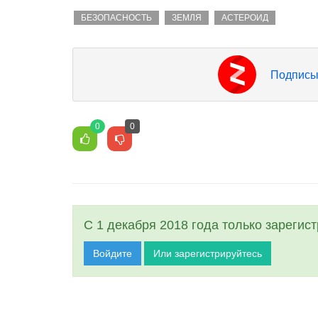
БЕЗОПАСНОСТЬ
ЗЕМЛЯ
АСТЕРОИД
Подписы
0
0
С 1 декабря 2018 года только зарегис
Войдите
Или зарегистрируйтесь