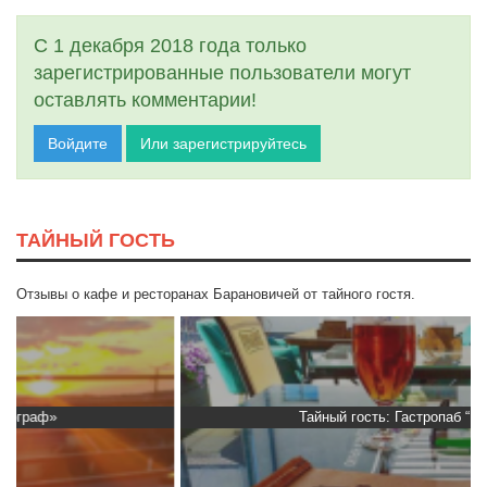
С 1 декабря 2018 года только
зарегистрированные пользователи могут
оставлять комментарии!
Войдите
Или зарегистрируйтесь
ТАЙНЫЙ ГОСТЬ
Отзывы о кафе и ресторанах Барановичей от тайного гостя.
Тайный гость: Гастропаб “Drova”