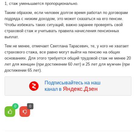
1, стаж уменьшается пропорционально.
Таким образом, если человек долгое время работал по договорам
подряда с низким доходом, это может сказаться на его пенсии.
Чтобы избежать таких ситуаций, важно заранее проверять свой
страховой стаж и учитывать правила начисления пенсионных
выплат.
Тем не менее, отмечает Светлана Тарасевич, те, у кого не хватает
страхового стажа, все равно могут выйти на пенсию на общих
основаниях. Для этого требуется общий трудовой стаж не менее 20
лет для женщин (при достижении 60 лет) и 25 лет для мужчин (при
достижении 65 лет).
Подписывайтесь на наш
Яндекс.Дзен
канал в
0
0