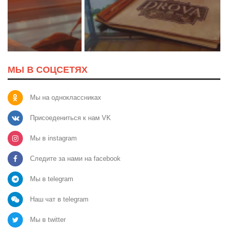
МЫ В СОЦСЕТЯХ
Мы на одноклассниках
Присоедениться к нам VK
Мы в instagram
Следите за нами на facebook
Мы в telegram
Наш чат в telegram
Мы в twitter