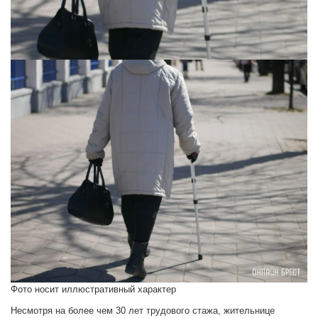
Фото носит иллюстративный характер
Несмотря на более чем 30 лет трудового стажа, жительнице