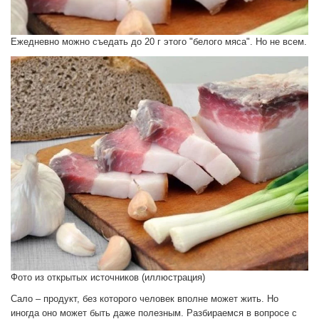
Ежедневно можно съедать до 20 г этого "белого мяса". Но не всем.
Фото из открытых источников (иллюстрация)
Сало – продукт, без которого человек вполне может жить. Но
иногда оно может быть даже полезным. Разбираемся в вопросе с