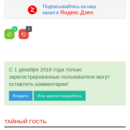
Подписывайтесь на наш
Яндекс.Дзен
канал в
0
0
С 1 декабря 2018 года только
зарегистрированные пользователи могут
оставлять комментарии!
Войдите
Или зарегистрируйтесь
ТАЙНЫЙ ГОСТЬ