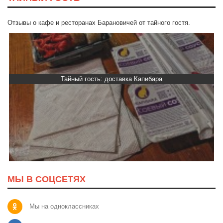
Отзывы о кафе и ресторанах Барановичей от тайного гостя.
Тайный гость: доставка Капибара
МЫ В СОЦСЕТЯХ
Мы на одноклассниках