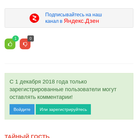
Подписывайтесь на наш
Яндекс.Дзен
канал в
1
0
С 1 декабря 2018 года только
зарегистрированные пользователи могут
оставлять комментарии!
Войдите
Или зарегистрируйтесь
ТАЙНЫЙ ГОСТЬ