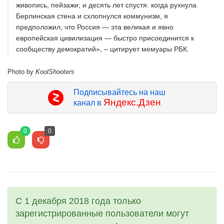
живопись, пейзажи; и десять лет спустя. когда рухнула
Берлинская стена и схлопнулся коммунизм, я
предположил, что Россия — эта великая и явно
европейская цивилизация — быстро присоединится к
сообществу демократий», – цитирует мемуары РБК.
Photo by
KoolShooters
Подписывайтесь на наш
Яндекс.Дзен
канал в
0
0
С 1 декабря 2018 года только
зарегистрированные пользователи могут