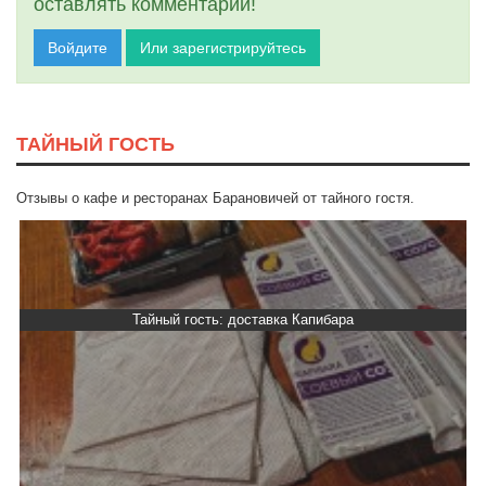
оставлять комментарии!
Войдите
Или зарегистрируйтесь
ТАЙНЫЙ ГОСТЬ
Отзывы о кафе и ресторанах Барановичей от тайного гостя.
Тайный гость: доставка Капибара