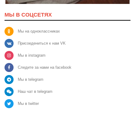
МЫ В СОЦСЕТЯХ
Мы на одноклассниках
Присоедениться к нам VK
Мы в instagram
Следите за нами на facebook
Мы в telegram
Наш чат в telegram
Мы в twitter