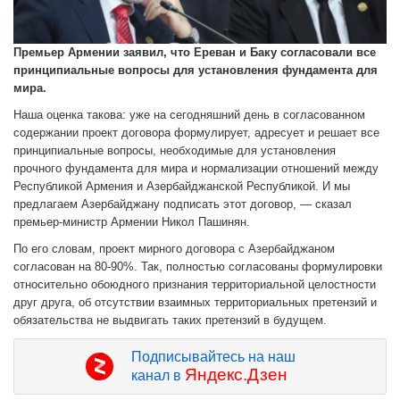
Премьер Армении заявил, что Ереван и Баку согласовали все
принципиальные вопросы для установления фундамента для
мира.
Наша оценка такова: уже на сегодняшний день в согласованном
содержании проект договора формулирует, адресует и решает все
принципиальные вопросы, необходимые для установления
прочного фундамента для мира и нормализации отношений между
Республикой Армения и Азербайджанской Республикой. И мы
предлагаем Азербайджану подписать этот договор, — сказал
премьер-министр Армении Никол Пашинян.
По его словам, проект мирного договора с Азербайджаном
согласован на 80-90%. Так, полностью согласованы формулировки
относительно обоюдного признания территориальной целостности
друг друга, об отсутствии взаимных территориальных претензий и
обязательства не выдвигать таких претензий в будущем.
Подписывайтесь на наш
Яндекс.Дзен
канал в