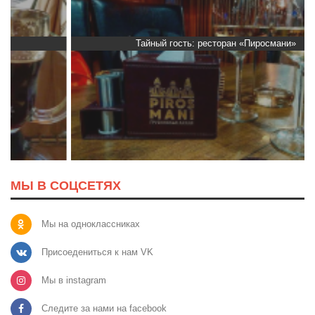
Тайный гость: ресторан «Пиросмани»
МЫ В СОЦСЕТЯХ
Мы на одноклассниках
Присоедениться к нам VK
Мы в instagram
Следите за нами на facebook