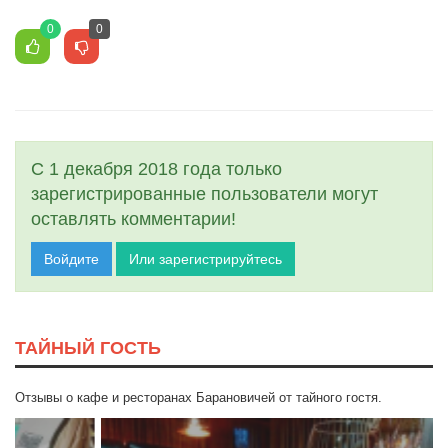
0
0
С 1 декабря 2018 года только
зарегистрированные пользователи могут
оставлять комментарии!
Войдите
Или зарегистрируйтесь
ТАЙНЫЙ ГОСТЬ
Отзывы о кафе и ресторанах Барановичей от тайного гостя.