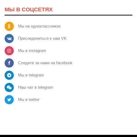
МЫ В СОЦСЕТЯХ
Мы на одноклассниках
Присоедениться к нам VK
Мы в instagram
Следите за нами на facebook
Мы в telegram
Наш чат в telegram
Мы в twitter