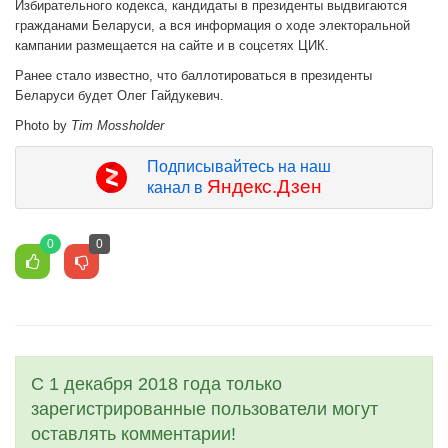
Избирательного кодекса, кандидаты в президенты выдвигаются
гражданами Беларуси, а вся информация о ходе электоральной
кампании размещается на сайте и в соцсетях ЦИК.
Ранее стало известно, что баллотироваться в президенты
Беларуси будет Олег Гайдукевич.
Photo by
Tim Mossholder
Подписывайтесь на наш
Яндекс.Дзен
канал в
0
0
С 1 декабря 2018 года только
зарегистрированные пользователи могут
оставлять комментарии!