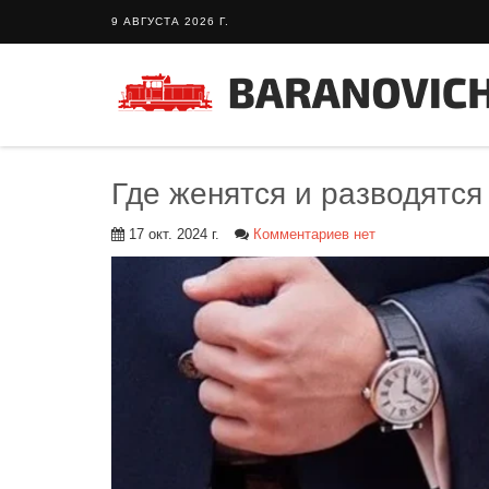
9 АВГУСТА 2026 Г.
Где женятся и разводятся
17 окт. 2024 г.
Комментариев нет