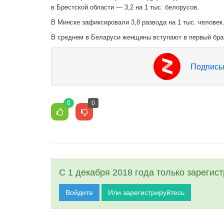
в Брестской области — 3,2 на 1 тыс. белорусов.
В Минске зафиксировали 3,8 развода на 1 тыс. человек
В среднем в Беларуси женщины вступают в первый брак 
Подписы
0
0
С 1 декабря 2018 года только зарегис
Войдите
Или зарегистрируйтесь