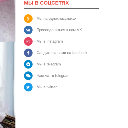
МЫ В СОЦСЕТЯХ
Мы на одноклассниках
Присоедениться к нам VK
Мы в instagram
Следите за нами на facebook
Мы в telegram
Наш чат в telegram
Мы в twitter