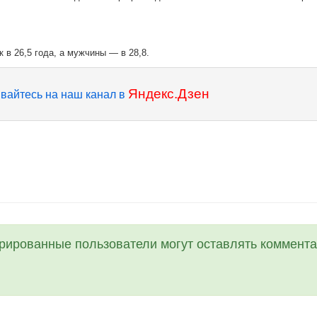
.
в 26,5 года, а мужчины — в 28,8.
Яндекс.Дзен
вайтесь на наш канал в
трированные пользователи могут оставлять коммента