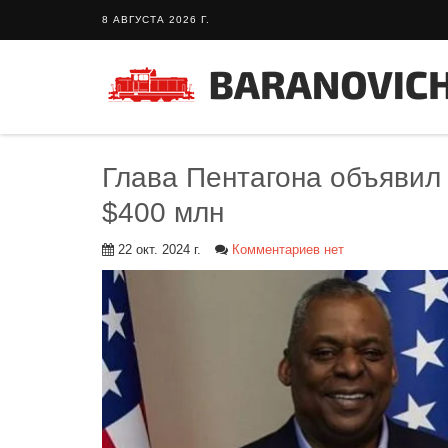
8 АВГУСТА 2026 Г.
Глава Пентагона объявил
$400 млн
22 окт. 2024 г.
Комментариев нет