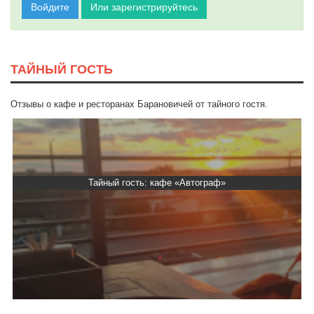
Войдите
Или зарегистрируйтесь
ТАЙНЫЙ ГОСТЬ
Отзывы о кафе и ресторанах Барановичей от тайного гостя.
Тайный гость: кафе «Автограф»