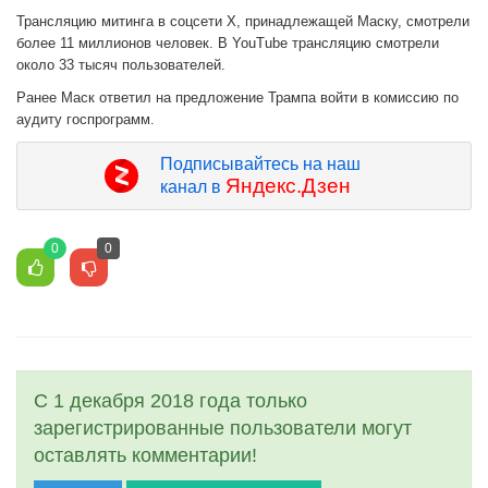
Трансляцию митинга в соцсети X, принадлежащей Маску, смотрели
более 11 миллионов человек. В YouTube трансляцию смотрели
около 33 тысяч пользователей.
Ранее Маск ответил на предложение Трампа войти в комиссию по
аудиту госпрограмм.
Подписывайтесь на наш
Яндекс.Дзен
канал в
0
0
С 1 декабря 2018 года только
зарегистрированные пользователи могут
оставлять комментарии!