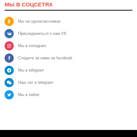
МЫ В СОЦСЕТЯХ
Мы на одноклассниках
Присоедениться к нам VK
Мы в instagram
Следите за нами на facebook
Мы в telegram
Наш чат в telegram
Мы в twitter