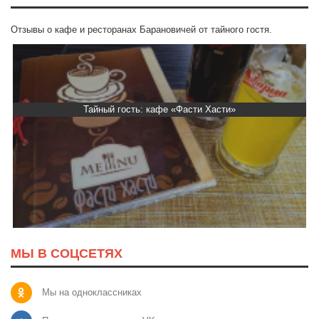
Отзывы о кафе и ресторанах Барановичей от тайного гостя.
Тайный гость: кафе «Фасти Хасти»
МЫ В СОЦСЕТЯХ
Мы на одноклассниках