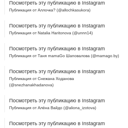
Посмотреть эту публикацию в Instagram
Публикация от Аллочка? (@allochkasukora)
Посмотреть эту публикацию в Instagram
Публикация от Natalia Haritonova (@unnn14)
Посмотреть эту публикацию в Instagram
Публикация от Таня mamaGo Шаповалова (@mamago.by)
Посмотреть эту публикацию в Instagram
Публикация от Снежана Ходанова
(@snezhanakhadanova)
Посмотреть эту публикацию в Instagram
Публикация от Алёна Вайдо (@aliona_izotova)
Посмотреть эту публикацию в Instagram