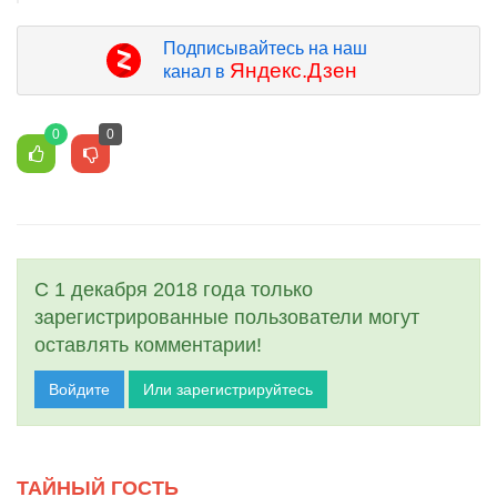
Подписывайтесь на наш
Яндекс.Дзен
канал в
0
0
С 1 декабря 2018 года только
зарегистрированные пользователи могут
оставлять комментарии!
Войдите
Или зарегистрируйтесь
ТАЙНЫЙ ГОСТЬ