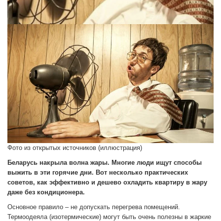
Фото из открытых источников (иллюстрация)
Беларусь накрыла волна жары. Многие люди ищут способы
выжить в эти горячие дни. Вот несколько практических
советов, как эффективно и дешево охладить квартиру в жару
даже без кондиционера.
Основное правило – не допускать перегрева помещений.
Термоодеяла (изотермические) могут быть очень полезны в жаркие