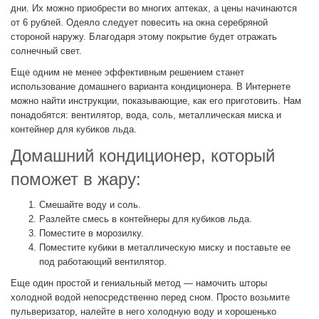
дни. Их можно приобрести во многих аптеках, а цены начинаются
от 6 рублей. Одеяло следует повесить на окна серебряной
стороной наружу. Благодаря этому покрытие будет отражать
солнечный свет.
Еще одним не менее эффективным решением станет
использование домашнего варианта кондиционера. В Интернете
можно найти инструкции, показывающие, как его приготовить. Нам
понадобятся: вентилятор, вода, соль, металлическая миска и
контейнер для кубиков льда.
Домашний кондиционер, который
поможет в жару:
Смешайте воду и соль.
Разлейте смесь в контейнеры для кубиков льда.
Поместите в морозилку.
Поместите кубики в металлическую миску и поставьте ее
под работающий вентилятор.
Еще один простой и гениальный метод — намочить шторы
холодной водой непосредственно перед сном. Просто возьмите
пульверизатор, налейте в него холодную воду и хорошенько