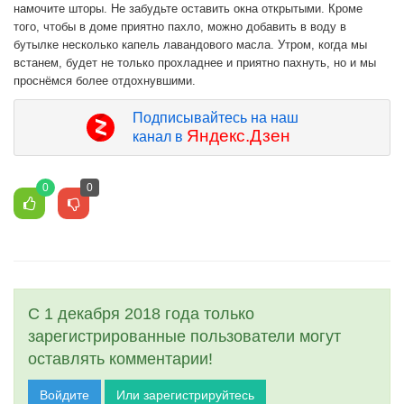
намочите шторы. Не забудьте оставить окна открытыми. Кроме
того, чтобы в доме приятно пахло, можно добавить в воду в
бутылке несколько капель лавандового масла. Утром, когда мы
встанем, будет не только прохладнее и приятно пахнуть, но и мы
проснёмся более отдохнувшими.
Подписывайтесь на наш
Яндекс.Дзен
канал в
0
0
С 1 декабря 2018 года только
зарегистрированные пользователи могут
оставлять комментарии!
Войдите
Или зарегистрируйтесь