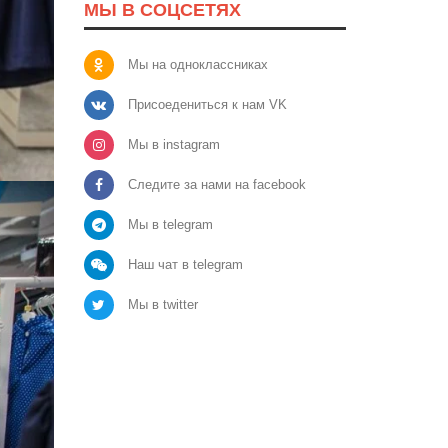
МЫ В СОЦСЕТЯХ
Мы на одноклассниках
Присоедениться к нам VK
Мы в instagram
Следите за нами на facebook
Мы в telegram
Наш чат в telegram
Мы в twitter