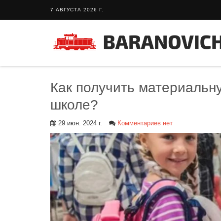
7 АВГУСТА 2026 Г.
Как получить материальну
школе?
29 июн. 2024 г.
Комментариев нет