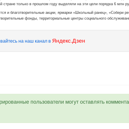
 стране только в прошлом году выделяли на эти цели порядка 6 млн ру
ся и благотворительные акции, ярмарки «Школьный ранец», «Собери ре
отворительные фонды, территориальные центры социального обслуживан
Яндекс.Дзен
вайтесь на наш канал в
трированные пользователи могут оставлять коммента