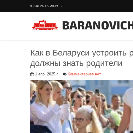
6 АВГУСТА 2026 Г.
Как в Беларуси устроить 
должны знать родители
1 апр. 2025 г.
Комментариев нет