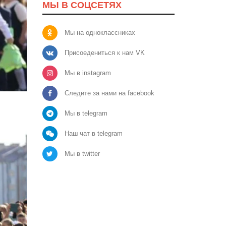
МЫ В СОЦСЕТЯХ
Мы на одноклассниках
Присоедениться к нам VK
Мы в instagram
Следите за нами на facebook
Мы в telegram
Наш чат в telegram
Мы в twitter