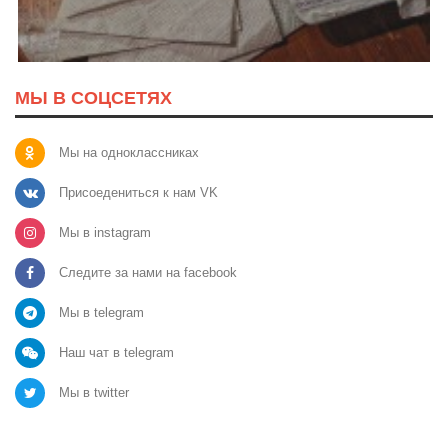
МЫ В СОЦСЕТЯХ
Мы на одноклассниках
Присоедениться к нам VK
Мы в instagram
Следите за нами на facebook
Мы в telegram
Наш чат в telegram
Мы в twitter