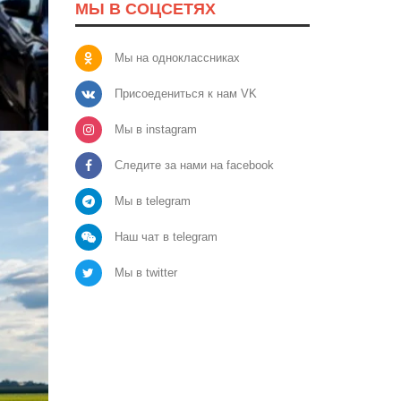
МЫ В СОЦСЕТЯХ
Мы на одноклассниках
Присоедениться к нам VK
Мы в instagram
Следите за нами на facebook
Мы в telegram
Наш чат в telegram
Мы в twitter