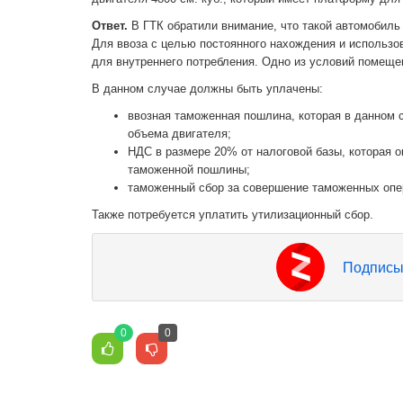
Ответ.
В ГТК обратили внимание, что такой автомобиль
Для ввоза с целью постоянного нахождения и использо
для внутреннего потребления. Одно из условий помеще
В данном случае должны быть уплачены:
ввозная таможенная пошлина, которая в данном сл
объема двигателя;
НДС в размере 20% от налоговой базы, которая 
таможенной пошлины;
таможенный сбор за совершение таможенных опер
Также потребуется уплатить утилизационный сбор.
Подписы
0
0