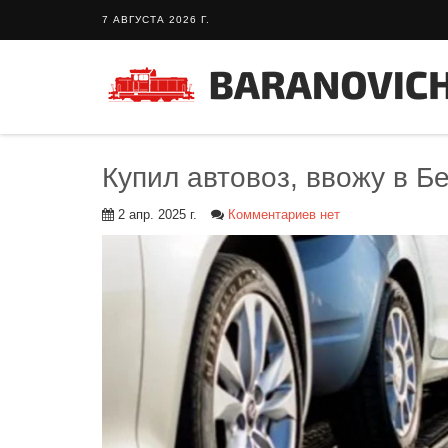
7 АВГУСТА 2026 Г.
Купил автовоз, ввожу в Б
2 апр. 2025 г.
Комментариев нет