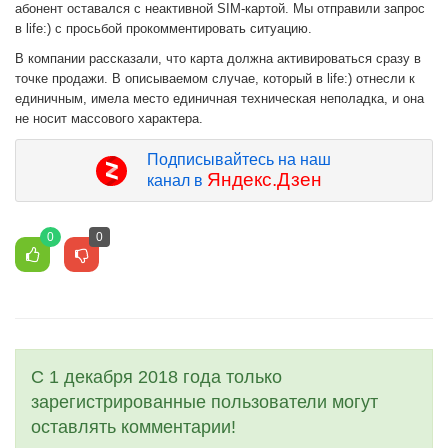
абонент оставался с неактивной SIM-картой. Мы отправили запрос
в life:) с просьбой прокомментировать ситуацию.
В компании рассказали, что карта должна активироваться сразу в
точке продажи. В описываемом случае, который в life:) отнесли к
единичным, имела место единичная техническая неполадка, и она
не носит массового характера.
Подписывайтесь на наш
Яндекс.Дзен
канал в
0
0
С 1 декабря 2018 года только
зарегистрированные пользователи могут
оставлять комментарии!