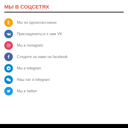
МЫ В СОЦСЕТЯХ
Мы на одноклассниках
Присоедениться к нам VK
Мы в instagram
Следите за нами на facebook
Мы в telegram
Наш чат в telegram
Мы в twitter