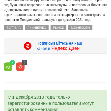
год Лукашенко потребовал «вышвырнуть» инвесторов из Лебяжьего
и достроить жилье силами госзастройщика. Завершить
строительство самого большого многоквартирного жилого дома на
проспекте Победителей планируют до декабря 2021 года.
ВСТРЕЧА
ЛУКАШЕНКО
РЫНОК
БИЗНЕСМЕН
Подписывайтесь на наш
Яндекс.Дзен
канал в
2
0
С 1 декабря 2018 года только
зарегистрированные пользователи могут
оставлять комментарии!