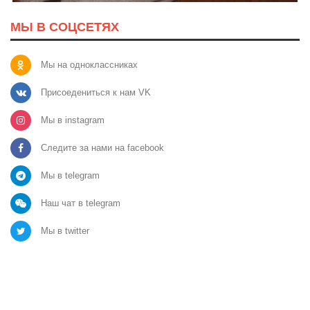
МЫ В СОЦСЕТЯХ
Мы на одноклассниках
Присоедениться к нам VK
Мы в instagram
Следите за нами на facebook
Мы в telegram
Наш чат в telegram
Мы в twitter