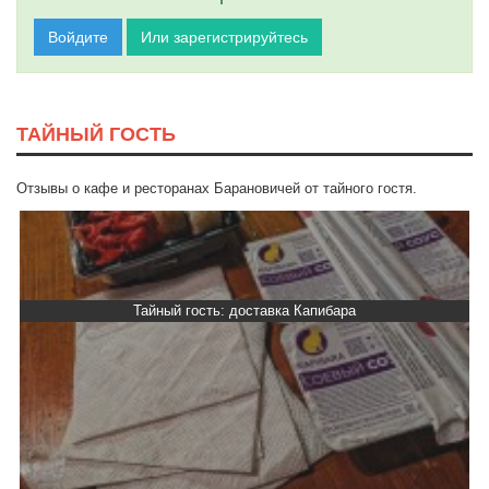
Войдите
Или зарегистрируйтесь
ТАЙНЫЙ ГОСТЬ
Отзывы о кафе и ресторанах Барановичей от тайного гостя.
Тайный гость: доставка Капибара