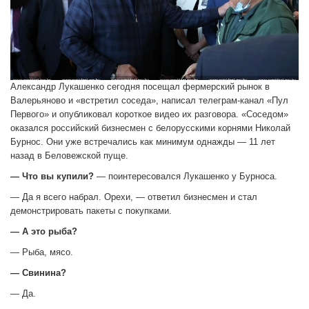
Александр Лукашенко сегодня посещал фермерский рынок в
Валерьяново и «встретил соседа», написал телеграм-канал «Пул
Первого» и опубликовал короткое видео их разговора. «Соседом»
оказался российский бизнесмен с белорусскими корнями Николай
Бурнос. Они уже встречались как минимум однажды — 11 лет
назад в Беловежской пуще.
— Что вы купили?
— поинтересовался Лукашенко у Бурноса.
— Да я всего набрал. Орехи, — ответил бизнесмен и стал
демонстрировать пакеты с покупками.
— А это рыба?
— Рыба, мясо.
— Свинина?
— Да.