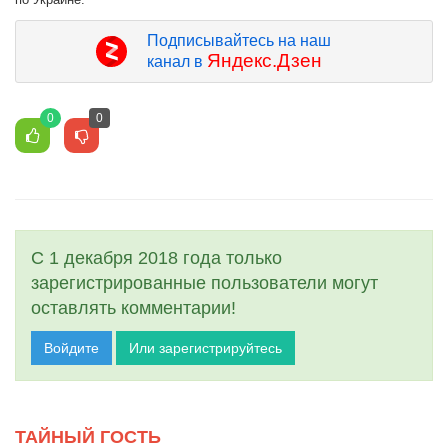
Подписывайтесь на наш
Яндекс.Дзен
канал в
0
0
С 1 декабря 2018 года только
зарегистрированные пользователи могут
оставлять комментарии!
Войдите
Или зарегистрируйтесь
ТАЙНЫЙ ГОСТЬ