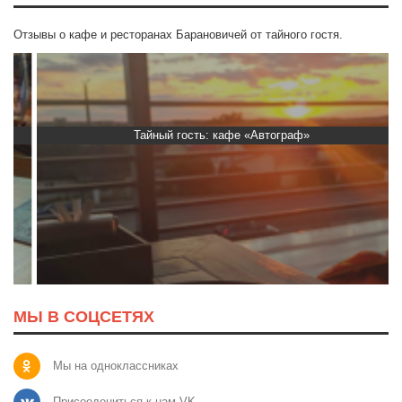
Отзывы о кафе и ресторанах Барановичей от тайного гостя.
Тайный гость: кафе «Автограф»
МЫ В СОЦСЕТЯХ
Мы на одноклассниках
Присоедениться к нам VK