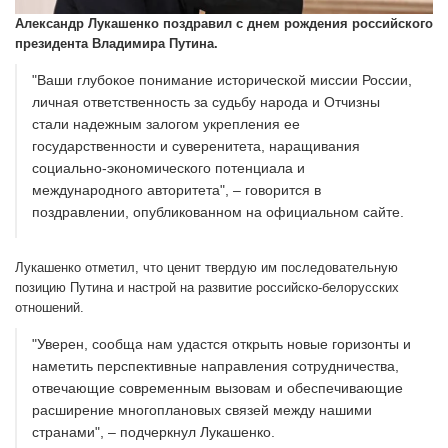
Александр Лукашенко поздравил с днем рождения российского
президента Владимира Путина.
"Ваши глубокое понимание исторической миссии России,
личная ответственность за судьбу народа и Отчизны
стали надежным залогом укрепления ее
государственности и суверенитета, наращивания
социально-экономического потенциала и
международного авторитета", – говорится в
поздравлении, опубликованном на официальном сайте.
Лукашенко отметил, что ценит твердую им последовательную
позицию Путина и настрой на развитие российско-белорусских
отношений.
"Уверен, сообща нам удастся открыть новые горизонты и
наметить перспективные направления сотрудничества,
отвечающие современным вызовам и обеспечивающие
расширение многоплановых связей между нашими
странами", – подчеркнул Лукашенко.