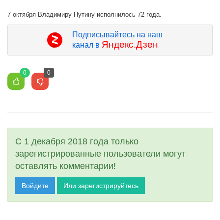
7 октября Владимиру Путину исполнилось 72 года.
Подписывайтесь на наш
Яндекс.Дзен
канал в
0
0
С 1 декабря 2018 года только
зарегистрированные пользователи могут
оставлять комментарии!
Войдите
Или зарегистрируйтесь