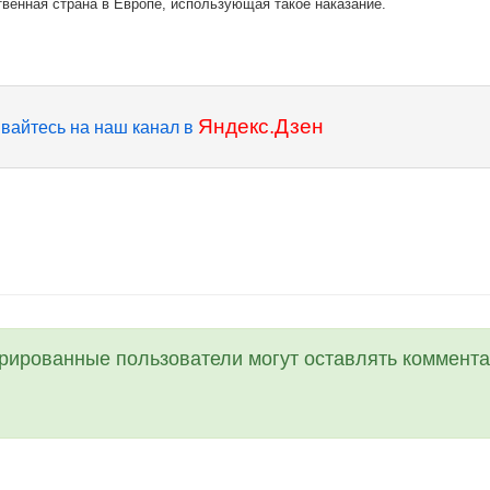
твенная страна в Европе, использующая такое наказание.
Яндекс.Дзен
вайтесь на наш канал в
трированные пользователи могут оставлять коммента