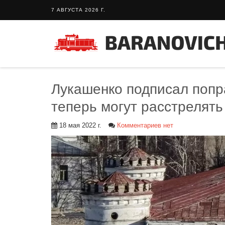
7 АВГУСТА 2026 Г.
Лукашенко подписал попра
теперь могут расстрелять
18 мая 2022 г.
Комментариев нет