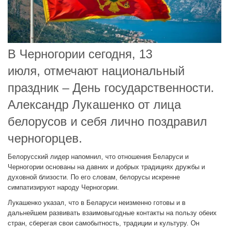
В Черногории сегодня, 13
июля, отмечают национальный
праздник – День государственности.
Александр Лукашенко от лица
белорусов и себя лично поздравил
черногорцев.
Белорусский лидер напомнил, что отношения Беларуси и
Черногории основаны на давних и добрых традициях дружбы и
духовной близости. По его словам, белорусы искренне
симпатизируют народу Черногории.
Лукашенко указал, что в Беларуси неизменно готовы и в
дальнейшем развивать взаимовыгодные контакты на пользу обеих
стран, сберегая свои самобытность, традиции и культуру. Он