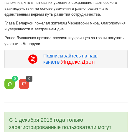
напомнил, что в нынешних условиях сохранение партнерского
взаимодействия на основе уважения и равноправия – это
единственный верный путь развития сотрудничества.
Глава Беларуси пожелал жителям Черногории мира, благополучия
и уверенности в завтрашнем дне.
Ранее Лукашенко призвал россиян и украинцев за гроши покупать
участки в Беларуси.
Подписывайтесь на наш
Яндекс.Дзен
канал в
0
0
С 1 декабря 2018 года только
зарегистрированные пользователи могут