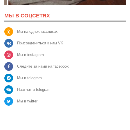
МЫ В СОЦСЕТЯХ
Мы на одноклассниках
Присоедениться к нам VK
Мы в instagram
Следите за нами на facebook
Мы в telegram
Наш чат в telegram
Мы в twitter