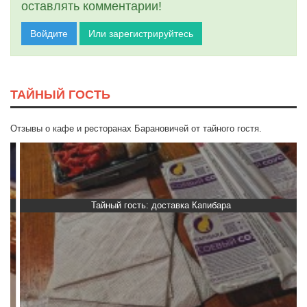
оставлять комментарии!
Войдите
Или зарегистрируйтесь
ТАЙНЫЙ ГОСТЬ
Отзывы о кафе и ресторанах Барановичей от тайного гостя.
Тайный гость: доставка Капибара