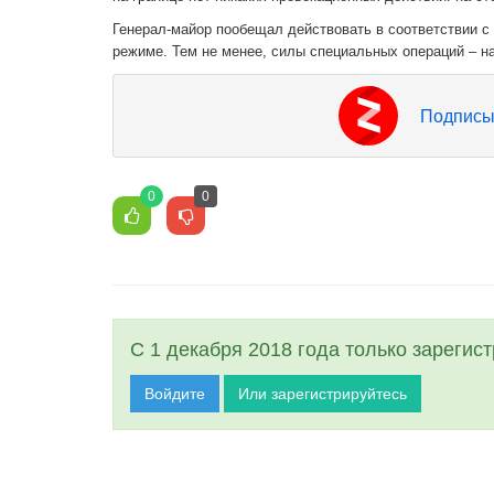
Генерал-майор пообещал действовать в соответствии с 
режиме. Тем не менее, силы специальных операций – на
Подписы
0
0
С 1 декабря 2018 года только зарегис
Войдите
Или зарегистрируйтесь