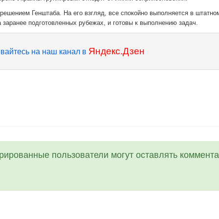
решением Генштаба. На его взгляд, все спокойно выполняется в штатно
 заранее подготовленных рубежах, и готовы к выполнению задач.
Яндекс.Дзен
вайтесь на наш канал в
трированные пользователи могут оставлять коммента