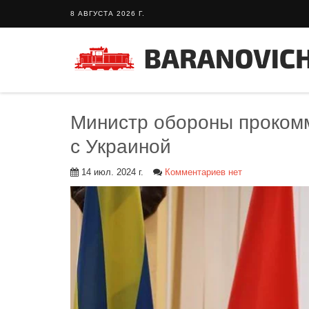
8 АВГУСТА 2026 Г.
Министр обороны прокомм
с Украиной
14 июл. 2024 г.
Комментариев нет