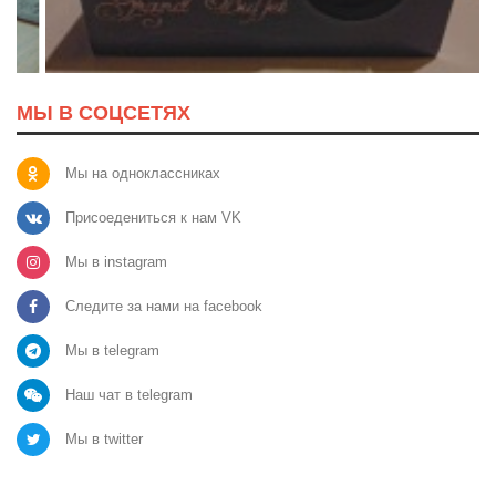
МЫ В СОЦСЕТЯХ
Мы на одноклассниках
Присоедениться к нам VK
Мы в instagram
Следите за нами на facebook
Мы в telegram
Наш чат в telegram
Мы в twitter