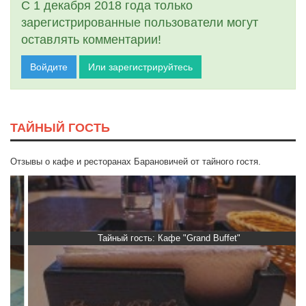
С 1 декабря 2018 года только
зарегистрированные пользователи могут
оставлять комментарии!
Войдите
Или зарегистрируйтесь
ТАЙНЫЙ ГОСТЬ
Отзывы о кафе и ресторанах Барановичей от тайного гостя.
Тайный гость: Кафе "Grand Buffet"