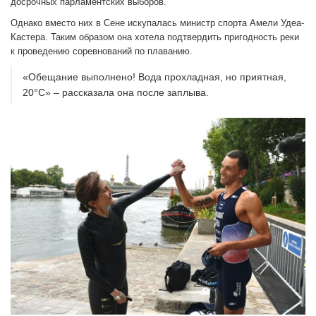
досрочных парламентских выборов.
Однако вместо них в Сене искупалась министр спорта Амели Удеа-
Кастера. Таким образом она хотела подтвердить пригодность реки
к проведению соревнований по плаванию.
«Обещание выполнено! Вода прохладная, но приятная,
20°C» – рассказала она после заплыва.