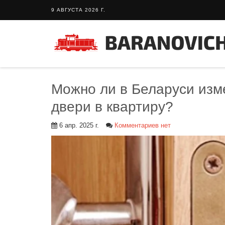
9 АВГУСТА 2026 Г.
Можно ли в Беларуси изм
двери в квартиру?
6 апр. 2025 г.
Комментариев нет