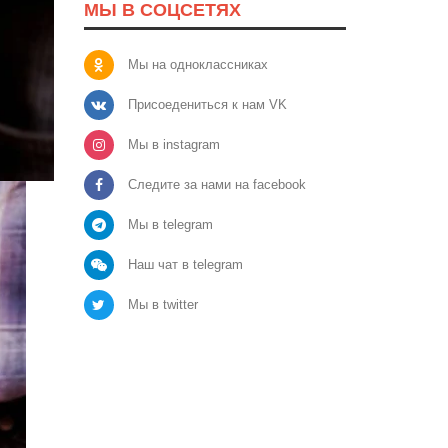
МЫ В СОЦСЕТЯХ
Мы на одноклассниках
Присоедениться к нам VK
Мы в instagram
Следите за нами на facebook
Мы в telegram
Наш чат в telegram
Мы в twitter