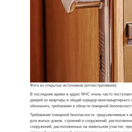
Фото из открытых источников (иллюстративное)
В последнее время в адрес МЧС очень часто поступаю
дверей из квартиры в общий коридор многоквартирного
обозначить требования в области пожарной безопасност
Требования пожарной безопасности, предъявляемые к
для жилых домов, строений и сооружений, расположенн
сооружений, расположенных на земельном участке, пре