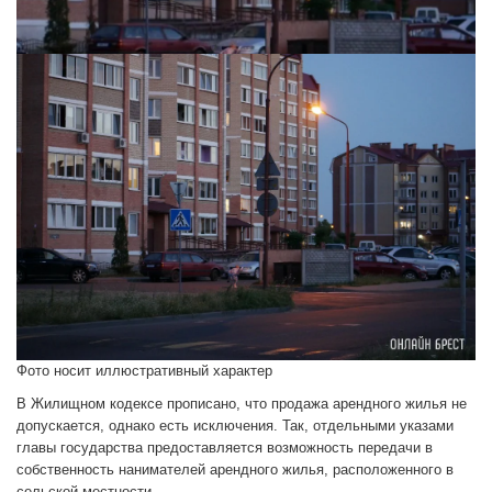
Фото носит иллюстративный характер
В Жилищном кодексе прописано, что продажа арендного жилья не
допускается, однако есть исключения. Так, отдельными указами
главы государства предоставляется возможность передачи в
собственность нанимателей арендного жилья, расположенного в
сельской местности.