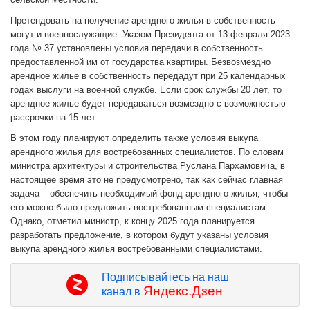
Претендовать на получение арендного жилья в собственность
могут и военнослужащие. Указом Президента от 13 февраля 2023
года № 37 установлены условия передачи в собственность
предоставленной им от государства квартиры. Безвозмездно
арендное жилье в собственность передадут при 25 календарных
годах выслуги на военной службе. Если срок службы 20 лет, то
арендное жилье будет передаваться возмездно с возможностью
рассрочки на 15 лет.
В этом году планируют определить также условия выкупа
арендного жилья для востребованных специалистов. По словам
министра архитектуры и строительства Руслана Пархамовича, в
настоящее время это не предусмотрено, так как сейчас главная
задача – обеспечить необходимый фонд арендного жилья, чтобы
его можно было предложить востребованным специалистам.
Однако, отметил министр, к концу 2025 года планируется
разработать предложение, в котором будут указаны условия
выкупа арендного жилья востребованными специалистами.
Подписывайтесь на наш
Яндекс.Дзен
канал в