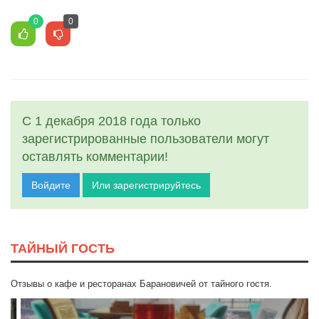
0
0
С 1 декабря 2018 года только
зарегистрированные пользователи могут
оставлять комментарии!
Войдите
Или зарегистрируйтесь
ТАЙНЫЙ ГОСТЬ
Отзывы о кафе и ресторанах Барановичей от тайного гостя.