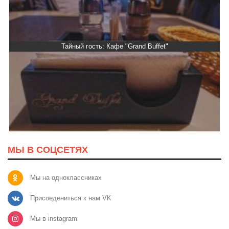
Тайный гость: Кафе "Grand Buffet"
МЫ В СОЦСЕТЯХ
Мы на одноклассниках
Присоедениться к нам VK
Мы в instagram