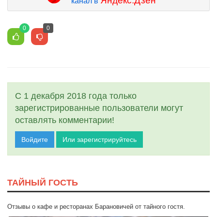
Яндекс.Дзен
канал в
0
0
С 1 декабря 2018 года только
зарегистрированные пользователи могут
оставлять комментарии!
Войдите
Или зарегистрируйтесь
ТАЙНЫЙ ГОСТЬ
Отзывы о кафе и ресторанах Барановичей от тайного гостя.