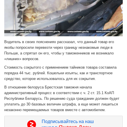
Водитель в своих пояснениях рассказал, что данный товар его
якобы попросили перевезти через границу незнакомые люди в
Польше, а спрятал он его, чтобы у таможенников не возникало
«лишних» вопросов.
Стоимость сокрытого с применением тайников товара составила
порядка 44 тыс. рублей. Кошельки изъяты, как и транспортное
средство, которое использовалось для их сокрытия.
В отношении белоруса Брестская таможня начала
административный процесс в соответствии с ч. 2 ст. 15.1 КоАП
Республики Беларусь. По решению суда гражданин должен будет
уплатить до 30 базовых величин штрафа, а еще может лишиться
незаконно перемещаемых товаров вместе с автомобилем.
Подписывайтесь на наш